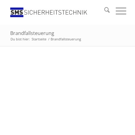
Brandfallsteuerung
Du bist hier:
Startseite
/
Brandfallsteuerung